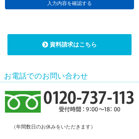
資料請求はこちら
お電話でのお問い合わせ
（年間数日のお休みをいただきます）