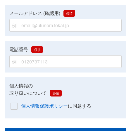
メールアドレス (確認用)
電話番号
個人情報の
取り扱いについて
個人情報保護ポリシー
に同意する