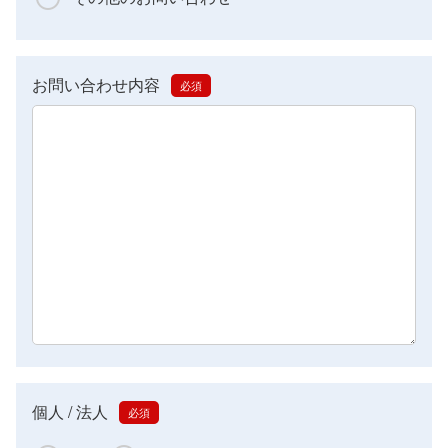
お問い合わせ内容
個人 / 法人