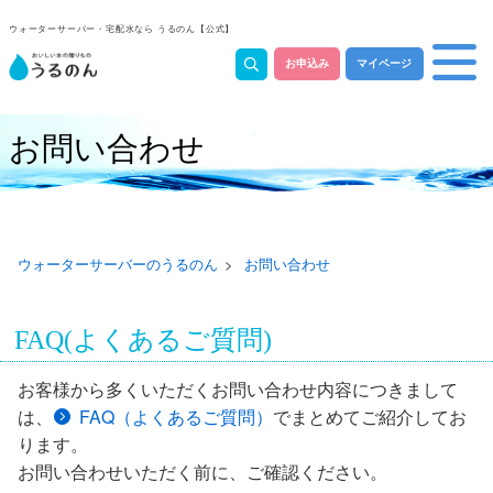
ウォーターサーバー・宅配水なら うるのん【公式】
お申込み
マイページ
お問い合わせ
ウォーターサーバーのうるのん
お問い合わせ
FAQ(よくあるご質問)
お客様から多くいただくお問い合わせ内容につきまして
は、
FAQ（よくあるご質問）
でまとめてご紹介してお
ります。
お問い合わせいただく前に、ご確認ください。