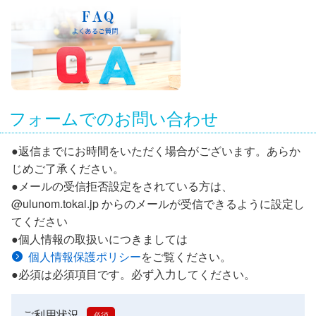
フォームでのお問い合わせ
●返信までにお時間をいただく場合がございます。あらか
じめご了承ください。
●メールの受信拒否設定をされている方は、
@ulunom.tokai.jp からのメールが受信できるように設定し
てください
●個人情報の取扱いにつきましては
個人情報保護ポリシー
をご覧ください。
●必須は必須項目です。必ず入力してください。
ご利用状況