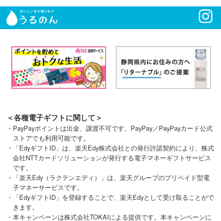
＜各種電子ギフトに関して＞
・PayPayポイントは出金、譲渡不可です。PayPay／PayPayカード公式
ストアでも利用可能です。
・「EdyギフトID」は、楽天Edy株式会社との発行許諾契約により、株式
会社NTTカードソリューションが発行する電子マネーギフトサービス
です。
・「楽天Edy（ラクテンエディ）」は、楽天グループのプリペイド型電
子マネーサービスです。
・「EdyギフトID」を登録することで、楽天Edyとして受け取ることがで
きます。
・本キャンペーンは株式会社TOKAIによる提供です。本キャンペーンに