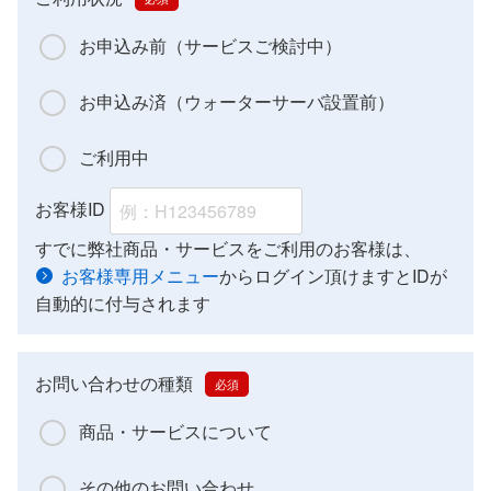
お申込み前（サービスご検討中）
お申込み済（ウォーターサーバ設置前）
ご利用中
お客様ID
すでに弊社商品・サービスをご利用のお客様は、
お客様専用メニュー
からログイン頂けますとIDが
自動的に付与されます
お問い合わせの種類
商品・サービスについて
その他のお問い合わせ