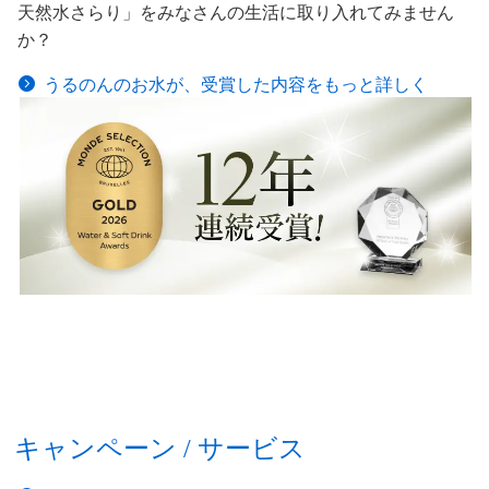
天然水さらり」をみなさんの生活に取り入れてみません
か？
うるのんのお水が、受賞した内容をもっと詳しく
キャンペーン / サービス