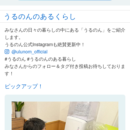
うるのんのあるくらし
みなさんの日々の暮らしの中にある「うるのん」をご紹介
します。
うるのん公式Instagramも絶賛更新中！
@ulunom_official
#うるのん #うるのんのある暮らし
みなさんからのフォロー＆タグ付き投稿お待ちしておりま
す！
ピックアップ！