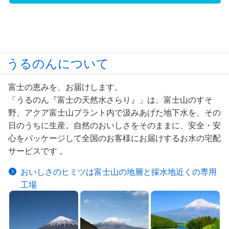
うるのんについて
富士の恵みを、お届けします。
「うるのん『富士の天然水さらり』」は、富士山のすそ
野、アクア富士山プラント内で汲みあげた地下水を、その
日のうちに生産。自然のおいしさをそのままに、安全・安
心をパッケージして全国のお客様にお届けするお水の宅配
サービスです 。
おいしさのヒミツは富士山の地層と採水地近くの専用
工場