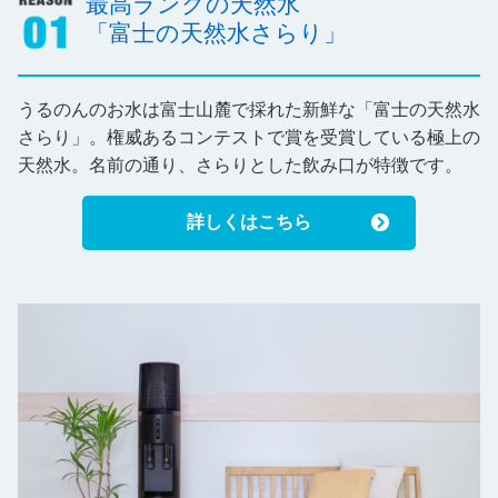
最高ランクの天然水
「富士の天然水さらり」
うるのんのお水は富士山麓で採れた新鮮な「富士の天然水
さらり」。権威あるコンテストで賞を受賞している極上の
天然水。名前の通り、さらりとした飲み口が特徴です。
詳しくはこちら