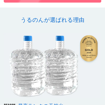
うるのんが選ばれる理由