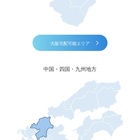
大阪宅配可能エリア
中国・四国・九州地方