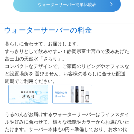
ウォーターサーバー簡単比較表
ウォーターサーバーの料金
暮らしに合わせて、お届けします。
すっきりとして飲みやすい！静岡県富士宮市で汲みあげた
富士山の天然水「さらり」
。
コンパクトなデザインで、ご家庭のリビングやオフィスな
ど設置場所を 選びません。お客様の暮らしに合せた配送
周期でご利用ください。
うるのんがお届けするウォーターサーバーはライフスタイ
ルや好みに合わせて、様々な機能やカラーからお選びいた
だけます。サーバー本体も0円～準備しており、お水の代