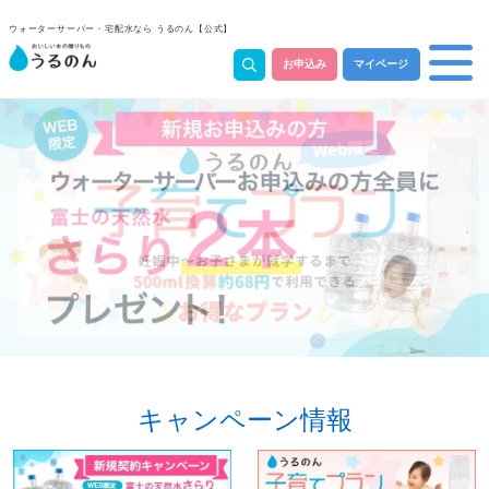
ウォーターサーバー・宅配水なら うるのん【公式】
お申込み
マイページ
キャンペーン情報