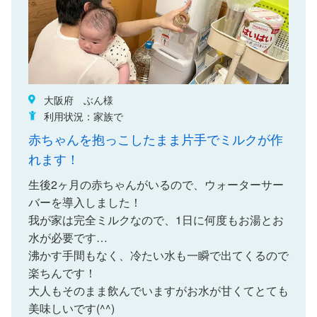
大阪府 ぶん様
利用状況：家族で
赤ちゃんを抱っこしたまま片手でミルクが作
れます！
生後2ヶ月の赤ちゃんがいるので、ウォーターサー
バーを導入しました！
我が家は完全ミルクなので、1日に何度もお湯とお
水が必要です…
沸かす手間もなく、冷たい水も一瞬で出てくるので
楽ちんです！
大人もそのまま飲んでいますがお水が甘くてとても
美味しいです(^^)