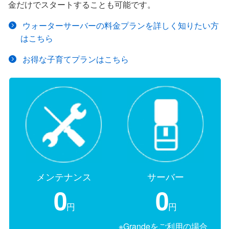
金だけでスタートすることも可能です。
ウォーターサーバーの料金プランを詳しく知りたい方
はこちら
お得な子育てプランはこちら
メンテナンス
サーバー
0
0
円
円
※Grandeをご利用の場合