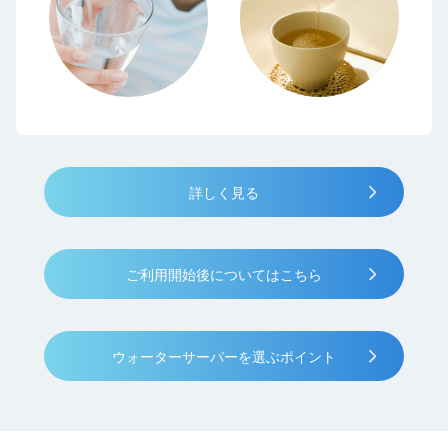
詳しく見る
ご利用開始後についてはこちら
ウォーターサーバーを選ぶポイント