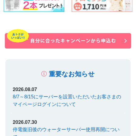
重要なお知らせ
2026.08.07
8/7～8/15にサーバーを設置いただいたお客さまの
マイページログインについて
2026.07.30
停電復旧後のウォーターサーバー使用再開につい