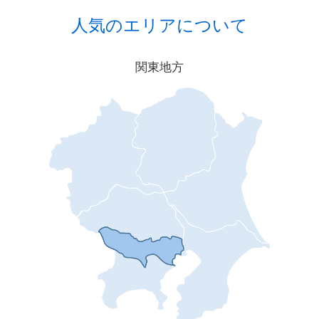
人気のエリアについて
関東地方