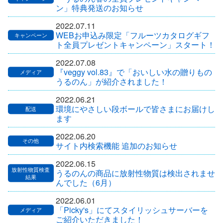
ン」特典発送のお知らせ
2022.07.11
WEBお申込み限定「フルーツカタログギフ
ト全員プレゼントキャンペーン」スタート！
2022.07.08
『veggy vol.83』で「おいしい水の贈りもの
うるのん」が紹介されました！
2022.06.21
環境にやさしい段ボールで皆さまにお届けし
ます
2022.06.20
サイト内検索機能 追加のお知らせ
2022.06.15
うるのんの商品に放射性物質は検出されませ
んでした（6月）
2022.06.01
「Picky's」にてスタイリッシュサーバーを
ご紹介いただきました！