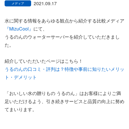
2021.09.17
水に関する情報をあらゆる観点から紹介する比較メディア
『MizuCool』
にて、
うるのんのウォーターサーバーを紹介していただきまし
た。
紹介していただいたページはこちら！
うるのんの口コミ・評判は？特徴や事前に知りたいメリッ
ト・デメリット
「おいしい水の贈りもの うるのん」はお客様によりご満
足いただけるよう、引き続きサービスと品質の向上に努め
てまいります。