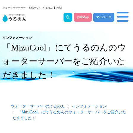
ウォーターサーバー・宅配水なら うるのん【公式】
お申込み
マイページ
インフォメーション
「MizuCool」にてうるのんのウ
ォーターサーバーをご紹介いた
だきました！
ウォーターサーバーのうるのん
インフォメーション
「MizuCool」にてうるのんのウォーターサーバーをご紹介いた
だきました！