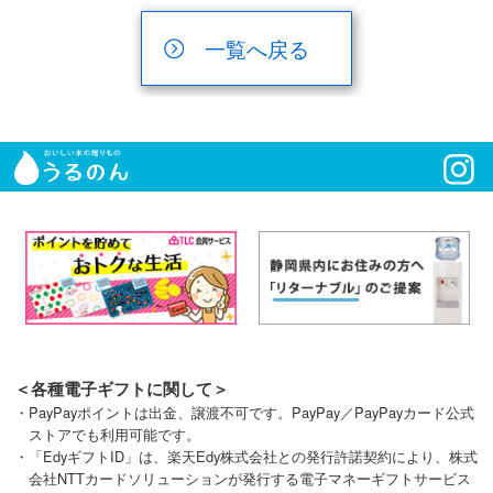
一覧へ戻る
＜各種電子ギフトに関して＞
・PayPayポイントは出金、譲渡不可です。PayPay／PayPayカード公式
ストアでも利用可能です。
・「EdyギフトID」は、楽天Edy株式会社との発行許諾契約により、株式
会社NTTカードソリューションが発行する電子マネーギフトサービス