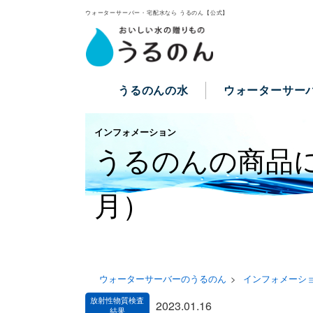
ウォーターサーバー・宅配水なら うるのん【公式】
うるのんの水
ウォーターサー
インフォメーション
うるのんの商品
月）
ウォーターサーバーのうるのん
インフォメーシ
2023.01.16