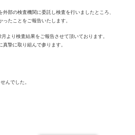
を外部の検査機関に委託し検査を行いましたところ、
かったことをご報告いたします。
2月より検査結果をご報告させて頂いております。
に真摯に取り組んで参ります。
ませんでした。