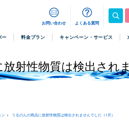
お問い合わせ
よくある質問
バー
料金プラン
キャンペーン・サービス
に放射性物質は検出されま
ョン
うるのんの商品に放射性物質は検出されませんでした（1月）