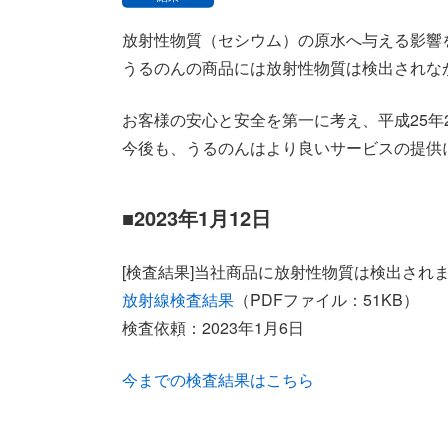
放射性物質（セシウム）の原水へ与える影響
うるのんの商品には放射性物質は検出されな
お客様の安心と安全を第一に考え、平成25年
今後も、うるのんはより良いサービスの提供
■
2023年1月12日
[検査結果]当社商品に放射性物質は検出され
放射線検査結果
（PDFファイル：51KB）
検査依頼：2023年1月6日
今までの検査結果はこちら