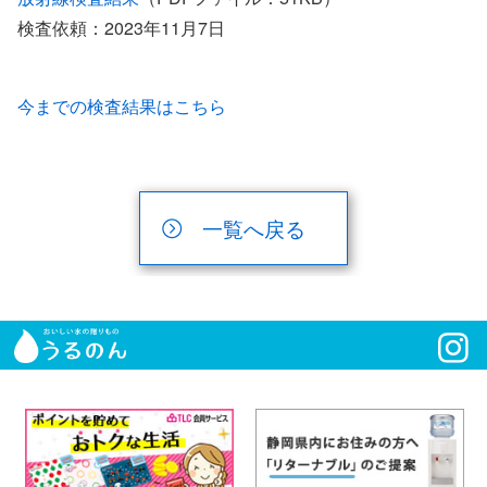
検査依頼：2023年11月7日
今までの検査結果はこちら
一覧へ戻る