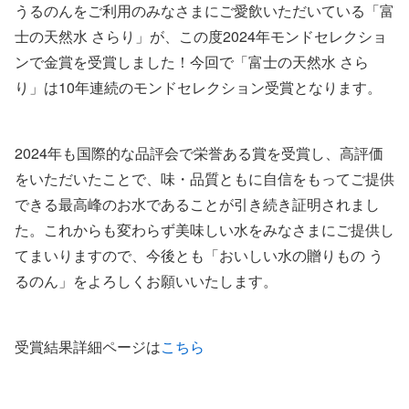
うるのんをご利用のみなさまにご愛飲いただいている「富
士の天然水 さらり」が、この度2024年モンドセレクショ
ンで金賞を受賞しました！今回で「富士の天然水 さら
り」は10年連続のモンドセレクション受賞となります。
2024年も国際的な品評会で栄誉ある賞を受賞し、高評価
をいただいたことで、味・品質ともに自信をもってご提供
できる最高峰のお水であることが引き続き証明されまし
た。これからも変わらず美味しい水をみなさまにご提供し
てまいりますので、今後とも「おいしい水の贈りもの う
るのん」をよろしくお願いいたします。
受賞結果詳細ページは
こちら