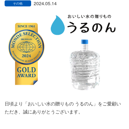
2024.05.14
日頃より「おいしい水の贈りもの うるのん」をご愛顧い
ただき、誠にありがとうございます。