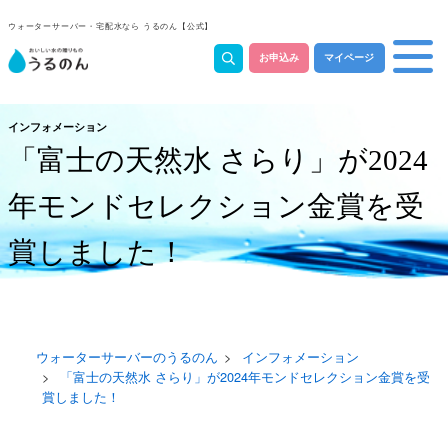
ウォーターサーバー・宅配水なら うるのん【公式】
お申込み
マイページ
インフォメーション
「富士の天然水 さらり」が2024
年モンドセレクション金賞を受
賞しました！
ウォーターサーバーのうるのん
インフォメーション
「富士の天然水 さらり」が2024年モンドセレクション金賞を受
賞しました！