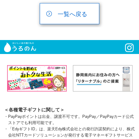
一覧へ戻る
＜各種電子ギフトに関して＞
・PayPayポイントは出金、譲渡不可です。PayPay／PayPayカード公式
ストアでも利用可能です。
・「EdyギフトID」は、楽天Edy株式会社との発行許諾契約により、株式
会社NTTカードソリューションが発行する電子マネーギフトサービス