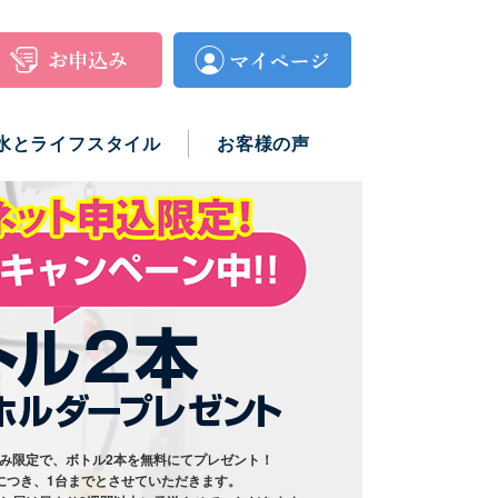
水とライフスタイル
お客様の声
み限定で、ボトル2本を無料にてプレゼント！
につき、1台までとさせていただきます。