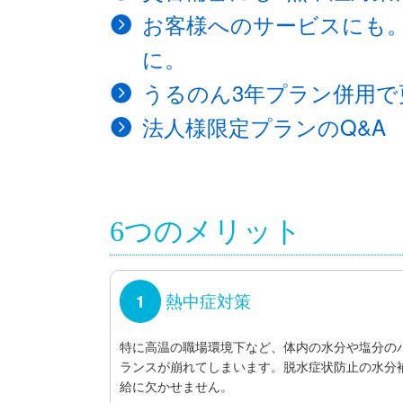
お客様へのサービスにも
に。
うるのん3年プラン併用で
法人様限定プランのQ&A
6つのメリット
熱中症対策
1
特に高温の職場環境下など、体内の水分や塩分の
ランスが崩れてしまいます。脱水症状防止の水分
給に欠かせません。