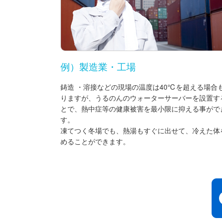
例）製造業・工場
鋳造 ・溶接などの現場の温度は40℃を超える場合
りますが、うるのんのウォーターサーバーを設置す
とで、熱中症等の健康被害を最小限に抑える事がで
す。
凍てつく冬場でも、熱湯もすぐに出せて、冷えた体
めることができます。