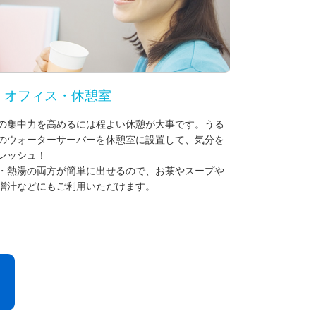
）オフィス・休憩室
の集中力を高めるには程よい休憩が大事です。うる
のウォーターサーバーを休憩室に設置して、気分を
レッシュ！
・熱湯の両方が簡単に出せるので、お茶やスープや
噌汁などにもご利用いただけます。