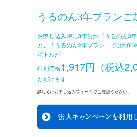
うるのん3年プランご
お申し込み時に3年契約「うるのん3
と、「うるのん2年プラン」では2,009
ボトルが
1,917円（税込2,
特別価格
ただけます。
詳しくはお申し込みフォームでご確認ください。