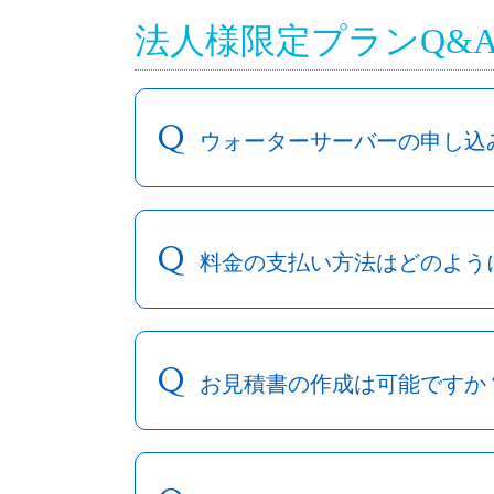
法人様限定プランQ&
Q
ウォーターサーバーの申し込
Q
料金の支払い方法はどのよう
Q
お見積書の作成は可能ですか