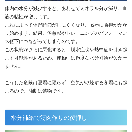
体内の水分が減少すると、あわせてミネラル分が減り、血
液の粘性が増します。
これによって体温調節がしにくくなり、臓器に負担がかか
り始めます。結果、倦怠感やトレーニングのパフォーマン
ス低下につながってしまうのです。
この状態がさらに悪化すると、脱水症状や熱中症を引き起
こす可能性があるため、運動中は適度な水分補給が欠かせ
ません。
こうした危険は夏場に限らず、空気が乾燥する冬場にも起
こるので、油断は禁物です。
水分補給で筋肉作りの後押し