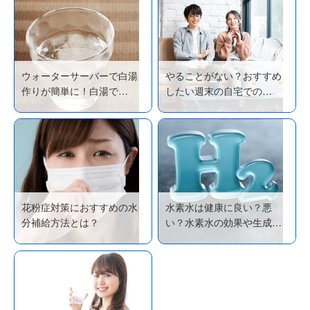
ウォーターサーバーで白湯
やることがない？おすすめ
作りが簡単に！白湯で…
したい週末の自宅での…
花粉症対策におすすめの水
水素水は健康に良い？悪
分補給方法とは？
い？水素水の効果や生成…