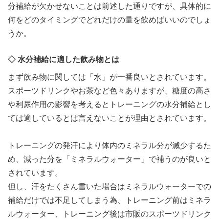
分補給が欠かせないことは前述した通りですが、具体的に
何をどのタイミングでどれだけの量を飲めばいいのでしょ
うか。
◇ 水分補給に適した飲み物とは
まず飲み物に関しては「水」が一番良いとされています。
スポーツドリンクやお茶など色々ありますが、糖度の高さ
や利尿作用の影響を考えるとトレーニングの水分補給とし
ては適しているとは言えないことが理由とされています。
トレーニングの発汗により体内のミネラル分が減少するた
め、減った分を「ミネラルウォーター」で補うのが良いと
されています。
但し、汗をたくさん書いた場合はミネラルウォーターでの
補給だけでは不足してしまう為、トレーニング前はミネラ
ルウォーター、トレーニング後は市販のスポーツドリンク