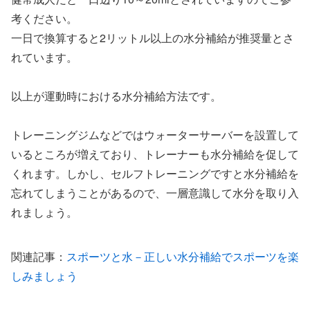
考ください。
一日で換算すると2リットル以上の水分補給が推奨量とさ
れています。
以上が運動時における水分補給方法です。
トレーニングジムなどではウォーターサーバーを設置して
いるところが増えており、トレーナーも水分補給を促して
くれます。しかし、セルフトレーニングですと水分補給を
忘れてしまうことがあるので、一層意識して水分を取り入
れましょう。
関連記事：
スポーツと水－正しい水分補給でスポーツを楽
しみましょう