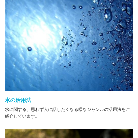
水の活用法
水に関する、思わず人に話したくなる様なジャンルの活用法をご
紹介しています。