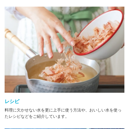
レシピ
料理に欠かせない水を更に上手に使う方法や、おいしい水を使っ
たレシピなどをご紹介しています。