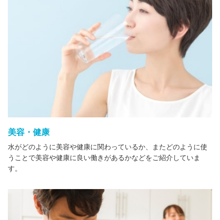
美容・健康
水がどのように美容や健康に関わっているか、またどのように使
うことで美容や健康に良い働きがあるかなどをご紹介していま
す。