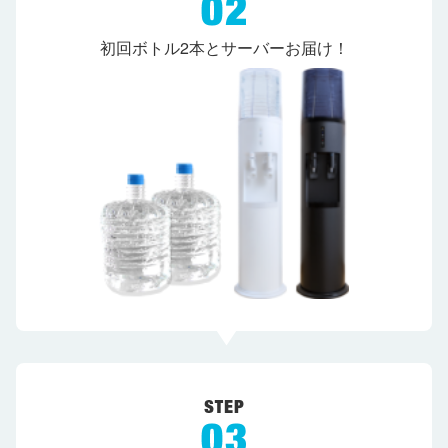
初回ボトル2本とサーバーお届け！