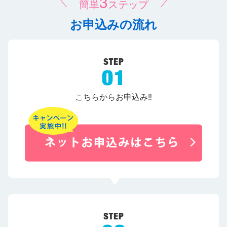
3
簡単
ステップ
お申込みの流れ
こちらからお申込み‼