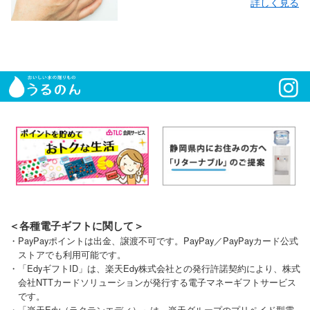
詳しく見る
＜各種電子ギフトに関して＞
・PayPayポイントは出金、譲渡不可です。PayPay／PayPayカード公式
ストアでも利用可能です。
・「EdyギフトID」は、楽天Edy株式会社との発行許諾契約により、株式
会社NTTカードソリューションが発行する電子マネーギフトサービス
です。
・「楽天Edy（ラクテンエディ）」は、楽天グループのプリペイド型電