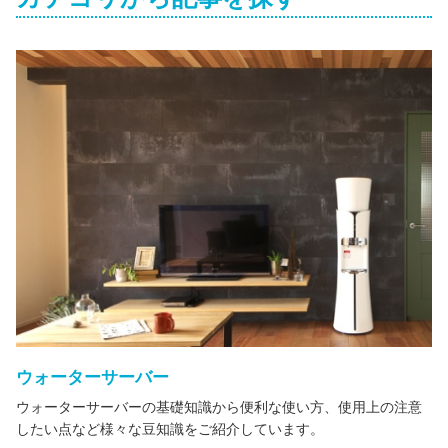
ウォーターサーバー
ウォーターサーバーの基礎知識から便利な使い方、使用上の注意
したい点など様々な豆知識をご紹介しています。