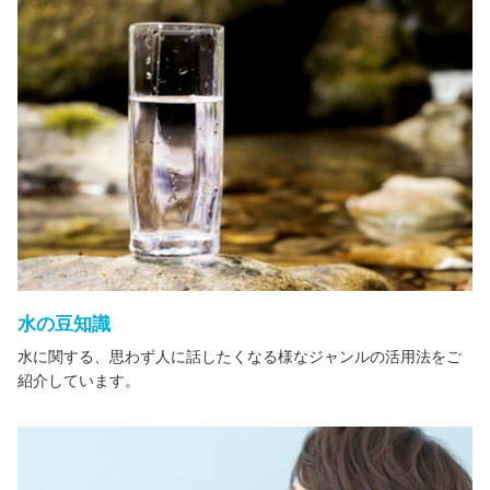
水の豆知識
水に関する、思わず人に話したくなる様なジャンルの活用法をご
紹介しています。