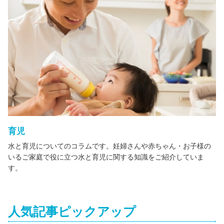
育児
水と育児についてのコラムです。妊婦さんや赤ちゃん・お子様の
いるご家庭で役に立つ水と育児に関する知識をご紹介していま
す。
人気記事ピックアップ