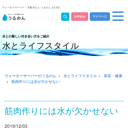
ウォーターサーバー・宅配水なら うるのん【公式】
お申込み
マイページ
水との新しい付き合い方をご紹介
水とライフスタイル
ウォーターサーバーのうるのん
水とライフスタイル
美容・健康
筋肉作りには水が欠かせない
筋肉作りには水が欠かせない
2019/12/03