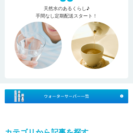
天然水のあるくらし♪
手間なし定期配送スタート！
カテゴリから記事を探す