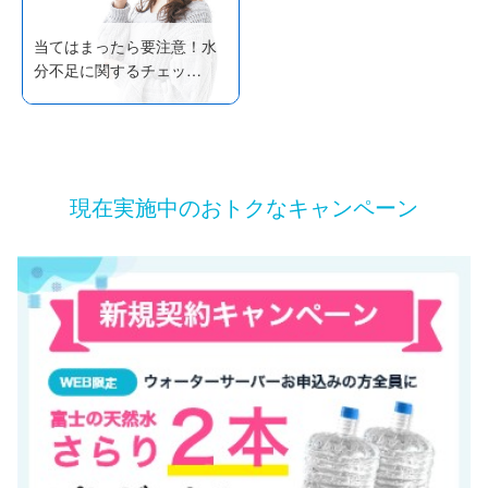
当てはまったら要注意！水
分不足に関するチェッ…
現在実施中のおトクなキャンペーン