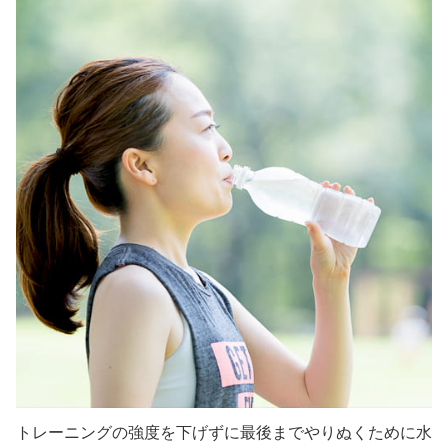
トレーニングの強度を下げずに最後までやりぬくために水