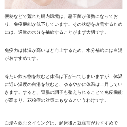
便秘などで荒れた腸内環境は、悪玉菌が優勢になってお
り、免疫機能が低下しています。その状態を改善するため
には、適量の水分を補給することがまず大切です。
免疫力は体温が高いほど向上するため、水分補給には白湯
がおすすめです。
冷たい飲み物を飲むと体温は下がってしまいますが、体温
に近い温度の白湯を飲むと、ゆるやかに体温は上昇してい
きます。すると、胃腸の調子も整えられることで免疫機能
が高まり、花粉症の対策にもなるというわけです。
白湯を飲むタイミングは、起床後と就寝前がおすすめで