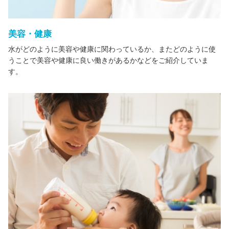
美容・健康
水がどのように美容や健康に関わっているか、またどのように使
うことで美容や健康に良い働きがあるかなどをご紹介していま
す。