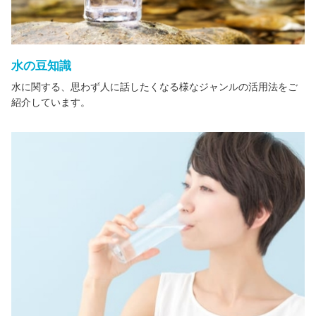
水の豆知識
水に関する、思わず人に話したくなる様なジャンルの活用法をご
紹介しています。