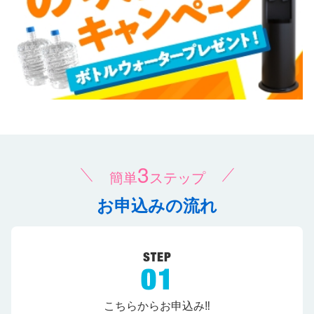
3
簡単
ステップ
お申込みの流れ
こちらからお申込み‼