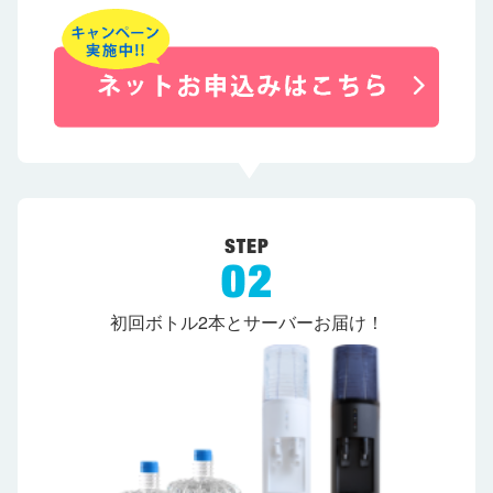
初回ボトル2本とサーバーお届け！