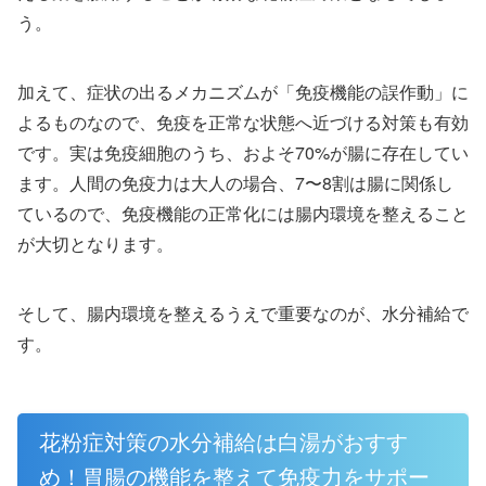
う。
加えて、症状の出るメカニズムが「免疫機能の誤作動」に
よるものなので、免疫を正常な状態へ近づける対策も有効
です。実は免疫細胞のうち、およそ70%が腸に存在してい
ます。人間の免疫力は大人の場合、7〜8割は腸に関係し
ているので、免疫機能の正常化には腸内環境を整えること
が大切となります。
そして、腸内環境を整えるうえで重要なのが、水分補給で
す。
花粉症対策の水分補給は白湯がおすす
め！胃腸の機能を整えて免疫力をサポー