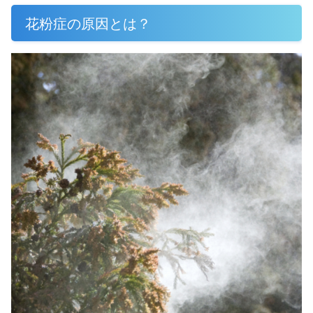
花粉症の原因とは？