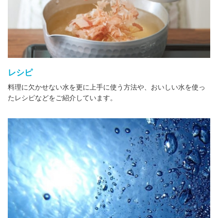
レシピ
料理に欠かせない水を更に上手に使う方法や、おいしい水を使っ
たレシピなどをご紹介しています。