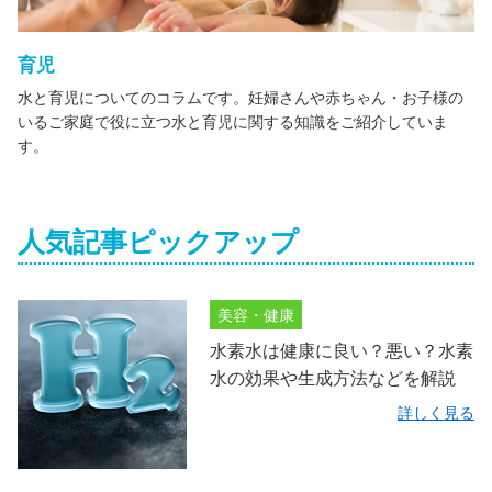
育児
水と育児についてのコラムです。妊婦さんや赤ちゃん・お子様の
いるご家庭で役に立つ水と育児に関する知識をご紹介していま
す。
人気記事ピックアップ
美容・健康
水素水は健康に良い？悪い？水素
水の効果や生成方法などを解説
詳しく見る