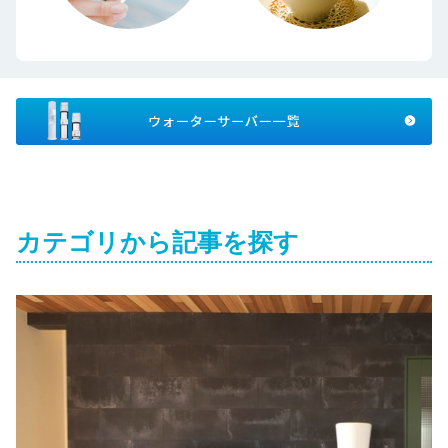
カテゴリから記事を探す