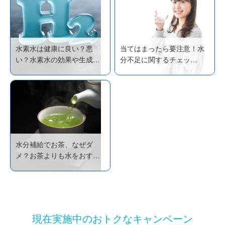
水素水は健康に良い？悪
当てはまったら要注意！水
い？水素水の効果や生成…
分不足に関するチェッ…
水分補給でお茶、なぜダ
メ？お茶よりも水をおす…
現在実施中のおトクなキャンペーン