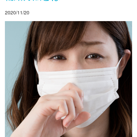
2020/11/20