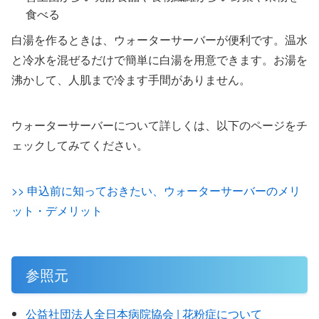
食べる
白湯を作るときは、ウォーターサーバーが便利です。温水
と冷水を混ぜるだけで簡単に白湯を用意できます。お湯を
沸かして、人肌まで冷ます手間がありません。
ウォーターサーバーについて詳しくは、以下のページをチ
ェックしてみてください。
>> 申込前に知っておきたい、ウォーターサーバーのメリ
ット・デメリット
参照元
公益社団法人全日本病院協会 | 花粉症について