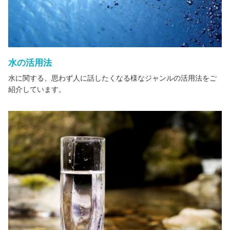
水の活用法
水に関する、思わず人に話したくなる様なジャンルの活用法をご
紹介しています。