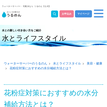
ウォーターサーバー・宅配水なら うるのん【公式】
お申込み
マイページ
水との新しい付き合い方をご紹介
水とライフスタイル
ウォーターサーバーのうるのん
水とライフスタイル
美容・健康
花粉症対策におすすめの水分補給方法とは？
花粉症対策におすすめの水分
補給方法とは？