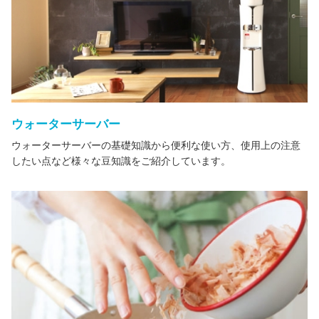
ウォーターサーバー
ウォーターサーバーの基礎知識から便利な使い方、使用上の注意
したい点など様々な豆知識をご紹介しています。