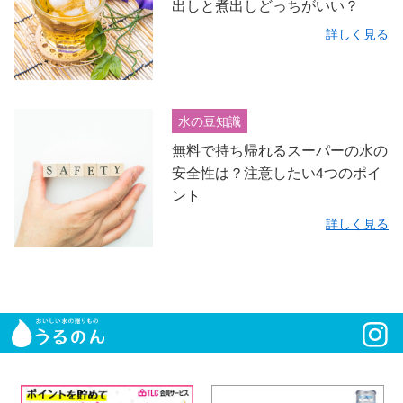
出しと煮出しどっちがいい？
詳しく見る
水の豆知識
無料で持ち帰れるスーパーの水の
安全性は？注意したい4つのポイ
ント
詳しく見る