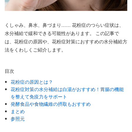
くしゃみ、鼻水、鼻づまり…… 花粉症のつらい症状は、
水分補給で緩和できる可能性があります。 この記事で
は、花粉症の原因や、花粉症対策におすすめの水分補給方
法をくわしくご紹介します。
目次
花粉症の原因とは？
花粉症対策の水分補給は白湯がおすすめ！胃腸の機能
を整えて免疫力をサポート
発酵食品や食物繊維の摂取もおすすめ
まとめ
参照元