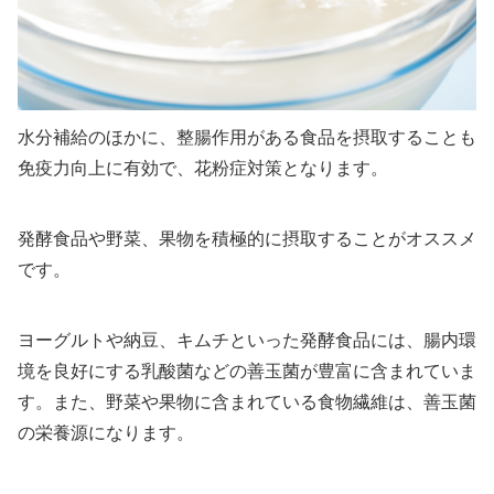
水分補給のほかに、整腸作用がある食品を摂取することも
免疫力向上に有効で、花粉症対策となります。
発酵食品や野菜、果物を積極的に摂取することがオススメ
です。
ヨーグルトや納豆、キムチといった発酵食品には、腸内環
境を良好にする乳酸菌などの善玉菌が豊富に含まれていま
す。また、野菜や果物に含まれている食物繊維は、善玉菌
の栄養源になります。