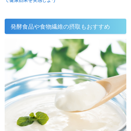
発酵食品や食物繊維の摂取もおすすめ