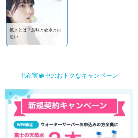
鉱水とは？意味と硬水との
違い
現在実施中のおトクなキャンペーン