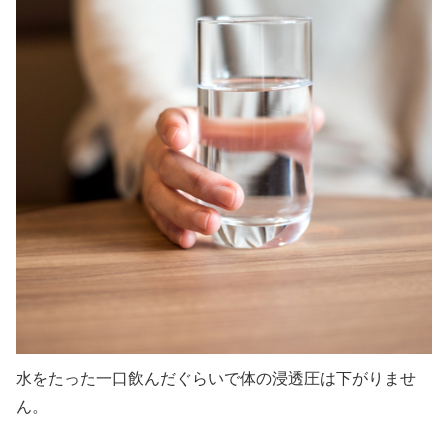
水をたった一口飲んだぐらいで体の浸透圧は下がりませ
ん。