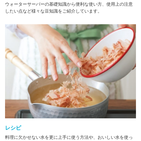
ウォーターサーバーの基礎知識から便利な使い方、使用上の注意
したい点など様々な豆知識をご紹介しています。
レシピ
料理に欠かせない水を更に上手に使う方法や、おいしい水を使っ