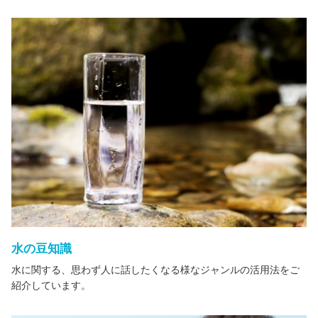
水の豆知識
水に関する、思わず人に話したくなる様なジャンルの活用法をご
紹介しています。