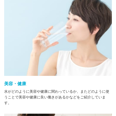
美容・健康
水がどのように美容や健康に関わっているか、またどのように使
うことで美容や健康に良い働きがあるかなどをご紹介していま
す。