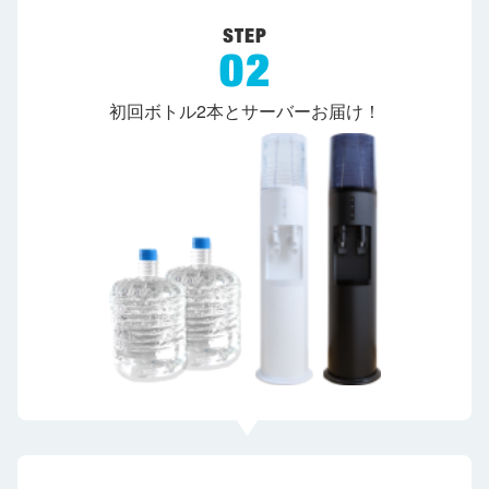
初回ボトル2本とサーバーお届け！