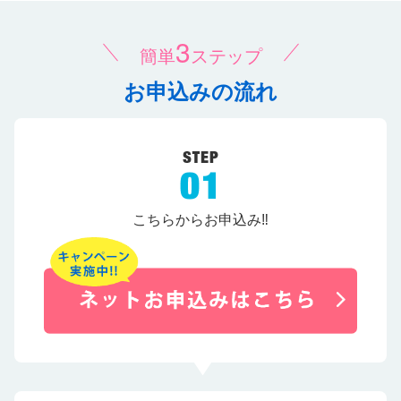
3
簡単
ステップ
お申込みの流れ
こちらからお申込み‼