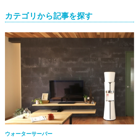
カテゴリから記事を探す
ウォーターサーバー