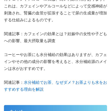
これは、カフェインやアルコールなどによって交感神経が
刺激され、腎臓の血管が拡張することで尿の生成量が増加
する仕組みによるものです。
関連記事：カフェインの効果とは？妊娠中の女性や子ども
への影響、最大摂取量も調査
コーヒーやお茶にも水分補給の効果はありますが、カフェ
インやその他の成分の影響を考えると、水分補給源のメイ
ンは水がおすすめです。
関連記事：
水分補給でお茶、なぜダメ？お茶よりも水をお
すすめする理由を解説