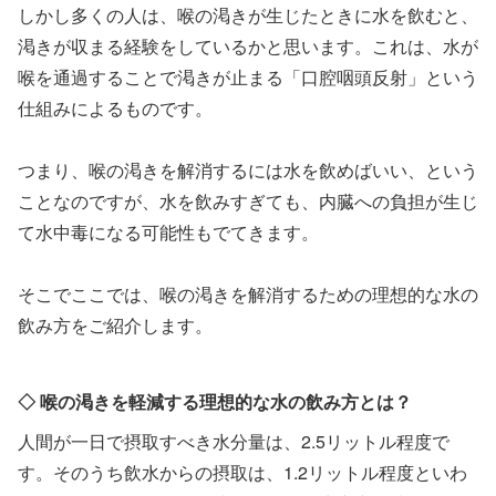
しかし多くの人は、喉の渇きが生じたときに水を飲むと、
渇きが収まる経験をしているかと思います。これは、水が
喉を通過することで渇きが止まる「口腔咽頭反射」という
仕組みによるものです。
つまり、喉の渇きを解消するには水を飲めばいい、という
ことなのですが、水を飲みすぎても、内臓への負担が生じ
て水中毒になる可能性もでてきます。
そこでここでは、喉の渇きを解消するための理想的な水の
飲み方をご紹介します。
◇ 喉の渇きを軽減する理想的な水の飲み方とは？
人間が一日で摂取すべき水分量は、2.5リットル程度で
す。そのうち飲水からの摂取は、1.2リットル程度といわ