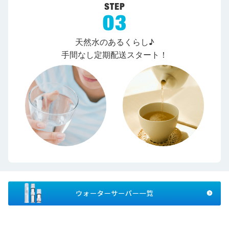
天然水のあるくらし♪
手間なし定期配送スタート！