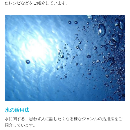
たレシピなどをご紹介しています。
水の活用法
水に関する、思わず人に話したくなる様なジャンルの活用法をご
紹介しています。