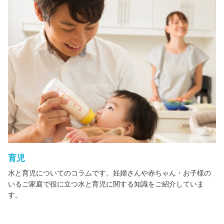
育児
水と育児についてのコラムです。妊婦さんや赤ちゃん・お子様の
いるご家庭で役に立つ水と育児に関する知識をご紹介していま
す。