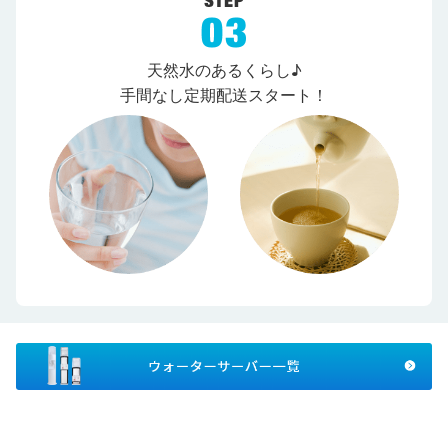
天然水のあるくらし♪
手間なし定期配送スタート！