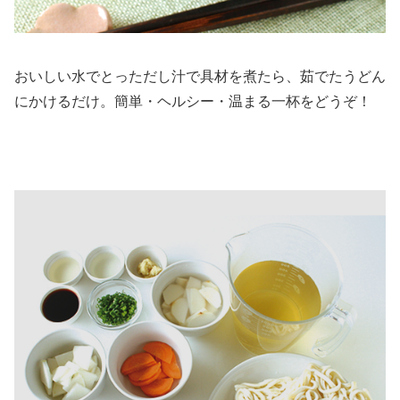
おいしい水でとっただし汁で具材を煮たら、茹でたうどん
にかけるだけ。簡単・ヘルシー・温まる一杯をどうぞ！