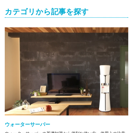
カテゴリから記事を探す
ウォーターサーバー