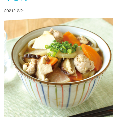
2021/12/21