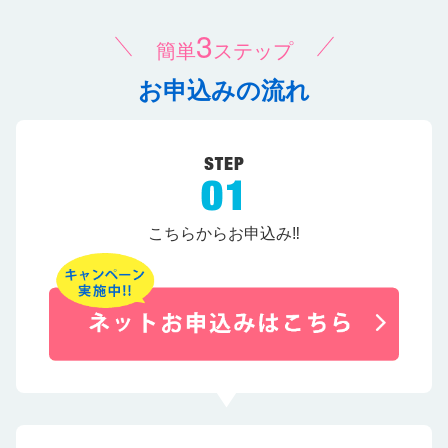
3
簡単
ステップ
お申込みの流れ
こちらからお申込み‼