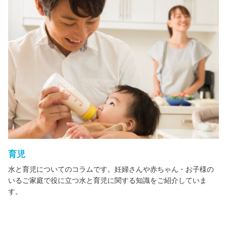
育児
水と育児についてのコラムです。妊婦さんや赤ちゃん・お子様の
いるご家庭で役に立つ水と育児に関する知識をご紹介していま
す。