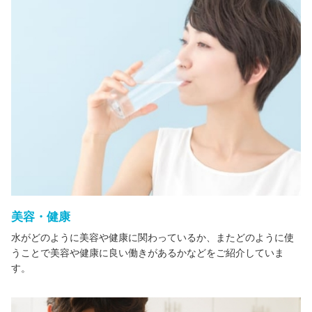
美容・健康
水がどのように美容や健康に関わっているか、またどのように使
うことで美容や健康に良い働きがあるかなどをご紹介していま
す。