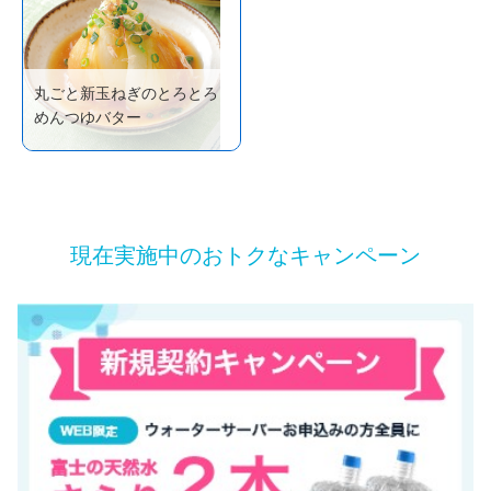
丸ごと新玉ねぎのとろとろ
めんつゆバター
現在実施中のおトクなキャンペーン