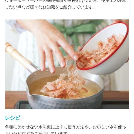
ウォーターサーバーの基礎知識から便利な使い方、使用上の注意
したい点など様々な豆知識をご紹介しています。
レシピ
料理に欠かせない水を更に上手に使う方法や、おいしい水を使っ
たレシピなどをご紹介しています。