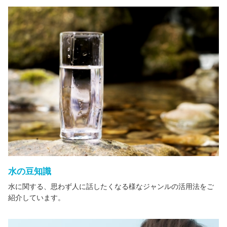
水の豆知識
水に関する、思わず人に話したくなる様なジャンルの活用法をご
紹介しています。