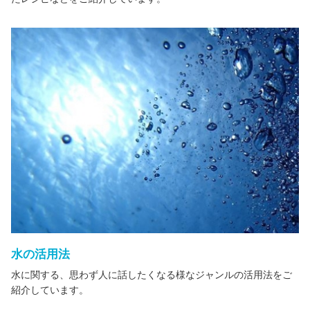
水の活用法
水に関する、思わず人に話したくなる様なジャンルの活用法をご
紹介しています。