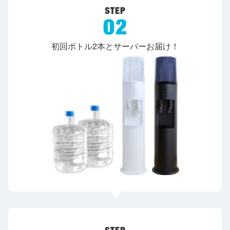
初回ボトル2本とサーバーお届け！