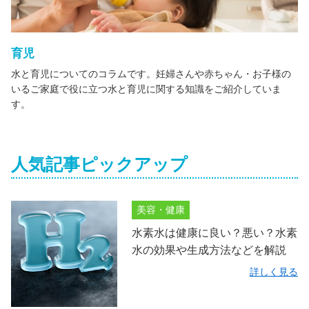
育児
水と育児についてのコラムです。妊婦さんや赤ちゃん・お子様の
いるご家庭で役に立つ水と育児に関する知識をご紹介していま
す。
人気記事ピックアップ
美容・健康
水素水は健康に良い？悪い？水素
水の効果や生成方法などを解説
詳しく見る