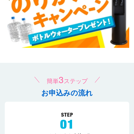
3
簡単
ステップ
お申込みの流れ