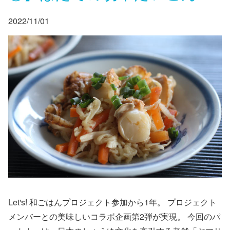
2022/11/01
Let's! 和ごはんプロジェクト参加から1年。 プロジェクト
メンバーとの美味しいコラボ企画第2弾が実現。 今回のパ