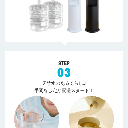
天然水のあるくらし♪
手間なし定期配送スタート！