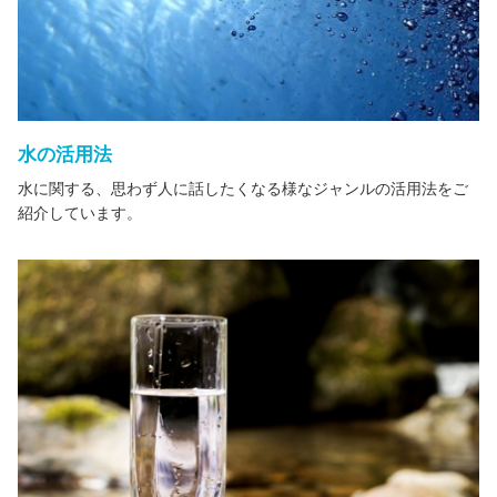
水の活用法
水に関する、思わず人に話したくなる様なジャンルの活用法をご
紹介しています。