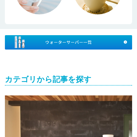
カテゴリから記事を探す