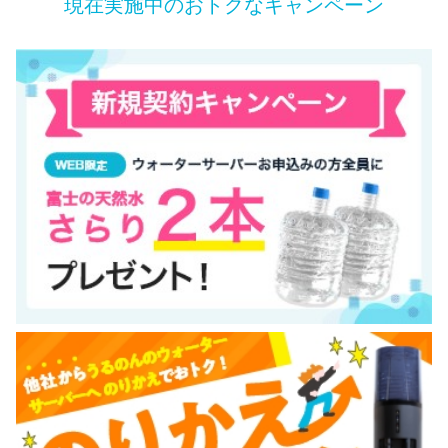
現在実施中のおトクなキャンペーン