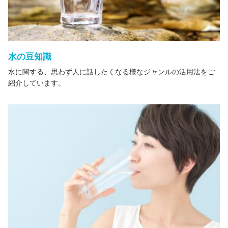
水の豆知識
水に関する、思わず人に話したくなる様なジャンルの活用法をご
紹介しています。