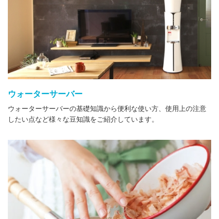
ウォーターサーバー
ウォーターサーバーの基礎知識から便利な使い方、使用上の注意
したい点など様々な豆知識をご紹介しています。