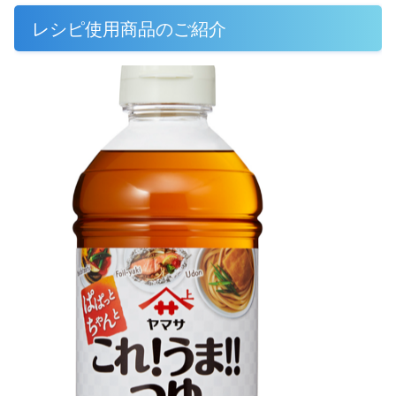
レシピ使用商品のご紹介