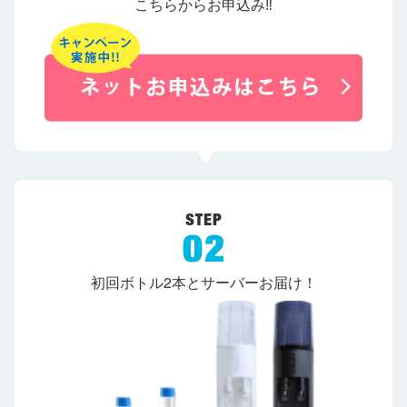
こちらからお申込み‼
初回ボトル2本とサーバーお届け！