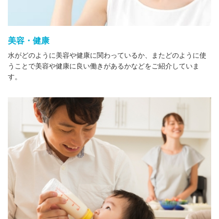
美容・健康
水がどのように美容や健康に関わっているか、またどのように使
うことで美容や健康に良い働きがあるかなどをご紹介していま
す。