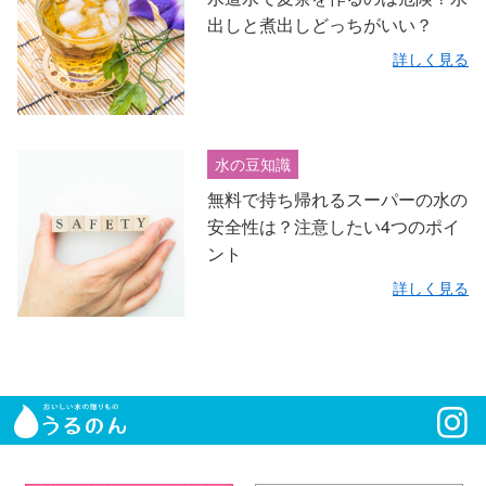
出しと煮出しどっちがいい？
詳しく見る
水の豆知識
無料で持ち帰れるスーパーの水の
安全性は？注意したい4つのポイ
ント
詳しく見る