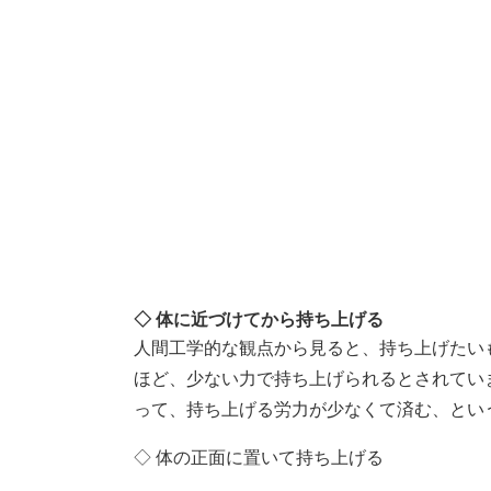
◇ 体に近づけてから持ち上げる
人間工学的な観点から見ると、持ち上げたい
ほど、少ない力で持ち上げられるとされてい
って、持ち上げる労力が少なくて済む、とい
◇ 体の正面に置いて持ち上げる