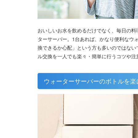
おいしいお水を飲めるだけでなく、毎日の料
ターサーバー。1台あれば、かなり便利なウ
換できるか心配」という方も多いのではない
ル交換を一人でも楽々・簡単に行うコツや注
ウォーターサーバーのボトルを楽