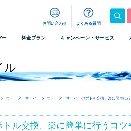
お問い合わせ
よくある質問
バー
料金プラン
キャンペーン・サービス
イル
ウォーターサーバー
ウォーターサーバーのボトル交換、楽に簡単に行
ボトル交換、楽に簡単に行うコツ