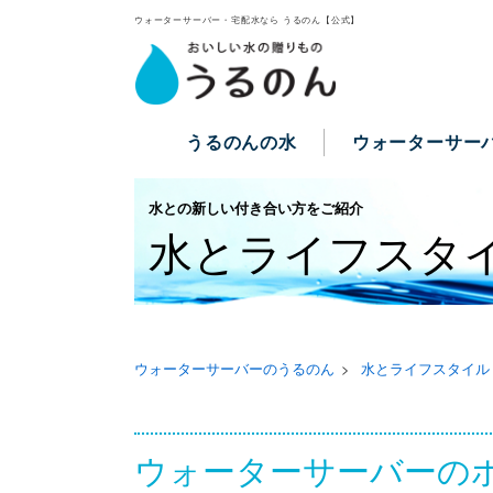
ウォーターサーバー・宅配水なら うるのん【公式】
うるのんの水
ウォーターサー
水との新しい付き合い方をご紹介
水とライフスタ
ウォーターサーバーのうるのん
水とライフスタイル
ウォーターサーバーの