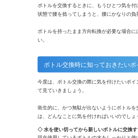
ボトルを交換するときに、もうひとつ気を付
状態で腰を捻ってしまうと、腰にかなりの負
ボトルを持ったまま方向転換が必要な場合に
い。
ボトル交換時に知っておきたいポ
今度は、ボトル交換の際に気を付けたいポイ
て見ていきましょう。
衛生的に、かつ無駄が出ないようにボトルを
は、どんなことに気を付ければいいのでしょ
◇ 水を使い切ってから新しいボトルに交換す
現在使用しているボトルの水をしっかりと使