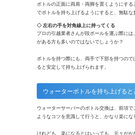
ボトルの正面に両肩・両脚を置くようにする
でボトルを持ち上げるようにすると、無駄な
◇ 左右の手を対角線上に持ってくる
プロの引越業者さんが段ボールを運ぶ際には
がある方も多いのではないでしょうか？
ボトルを持つ際にも、両手で下部を持つので
ると安定して持ち上げられます。
ウォーターボトルを持ち上げると
ウォーターサーバーのボトル交換は、前項で
ようなコツを意識して行うと、かなり楽にな
けれども、楽になるとはいっても、元々がか