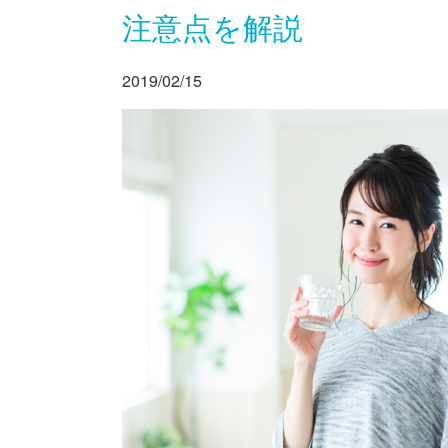
注意点を解説
2019/02/15