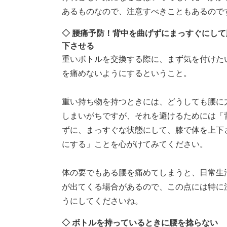
あるものなので、注意すべきこともあるので
◇ 腰痛予防！背中を曲げずにまっすぐにし
下させる
重いボトルを交換する際に、まず気を付けた
を痛めないようにするということ。
重い持ち物を持つときには、どうしても腰に
しまいがちですが、それを避けるためには「
ずに、まっすぐな状態にして、膝で体を上下
にする」ことを心がけてみてください。
体の要でもある腰を痛めてしまうと、日常生
が出てくる場合があるので、この点には特に
うにしてくださいね。
◇ ボトルを持っているときに腰を捻らない