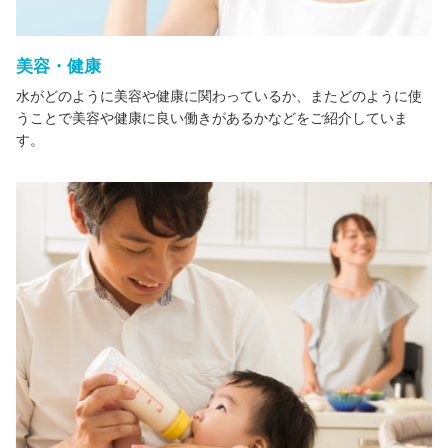
美容・健康
水がどのように美容や健康に関わっているか、またどのように使
うことで美容や健康に良い働きがあるかなどをご紹介していま
す。