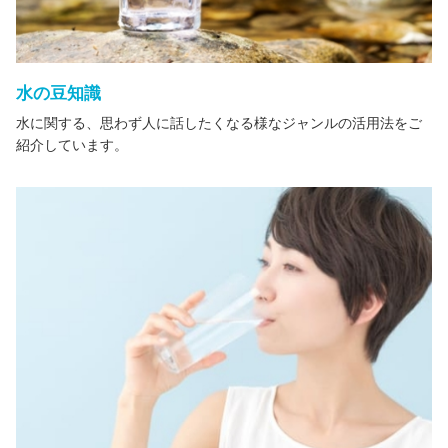
水の豆知識
水に関する、思わず人に話したくなる様なジャンルの活用法をご
紹介しています。