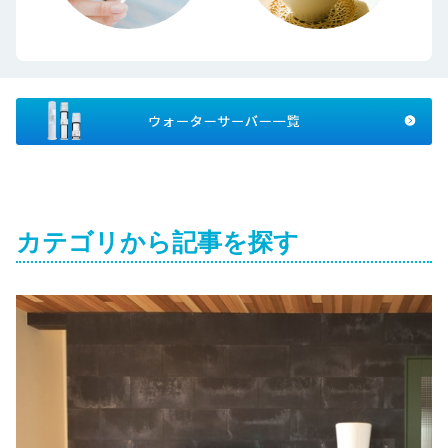
カテゴリから記事を探す