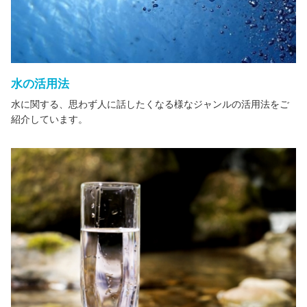
水の活用法
水に関する、思わず人に話したくなる様なジャンルの活用法をご
紹介しています。