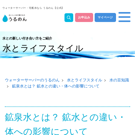
ウォーターサーバー・宅配水なら うるのん【公式】
お申込み
マイページ
水との新しい付き合い方をご紹介
水とライフスタイル
ウォーターサーバーのうるのん
水とライフスタイル
水の豆知識
鉱泉水とは？ 鉱水との違い・体への影響について
鉱泉水とは？ 鉱水との違い・
体への影響について