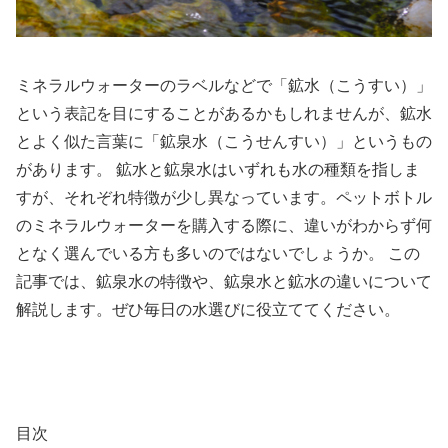
ミネラルウォーターのラベルなどで「鉱水（こうすい）」
という表記を目にすることがあるかもしれませんが、鉱水
とよく似た言葉に「鉱泉水（こうせんすい）」というもの
があります。 鉱水と鉱泉水はいずれも水の種類を指しま
すが、それぞれ特徴が少し異なっています。ペットボトル
のミネラルウォーターを購入する際に、違いがわからず何
となく選んでいる方も多いのではないでしょうか。 この
記事では、鉱泉水の特徴や、鉱泉水と鉱水の違いについて
解説します。ぜひ毎日の水選びに役立ててください。
目次