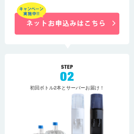
初回ボトル2本とサーバーお届け！