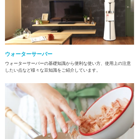
ウォーターサーバー
ウォーターサーバーの基礎知識から便利な使い方、使用上の注意
したい点など様々な豆知識をご紹介しています。