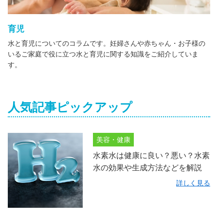
育児
水と育児についてのコラムです。妊婦さんや赤ちゃん・お子様の
いるご家庭で役に立つ水と育児に関する知識をご紹介していま
す。
人気記事ピックアップ
美容・健康
水素水は健康に良い？悪い？水素
水の効果や生成方法などを解説
詳しく見る