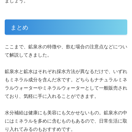
ましょう。
まとめ
ここまで、鉱泉水の特徴や、飲む場合の注意点などについ
て解説してきました。
鉱泉水と鉱水はそれぞれ採水方法が異なるだけで、いずれ
もミネラル成分を含んだ水です。どちらもナチュラルミネ
ラルウォーターやミネラルウォーターとして一般販売され
ており、気軽に手に入れることができます。
水分補給は健康にも美容にも欠かせないもの。鉱泉水の中
にはミネラルを多めに含むものもあるので、日常生活に取
り入れてみるのもおすすめです。