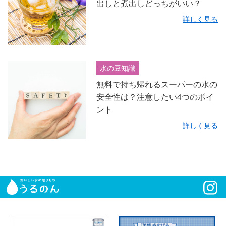
出しと煮出しどっちがいい？
詳しく見る
水の豆知識
無料で持ち帰れるスーパーの水の
安全性は？注意したい4つのポイ
ント
詳しく見る