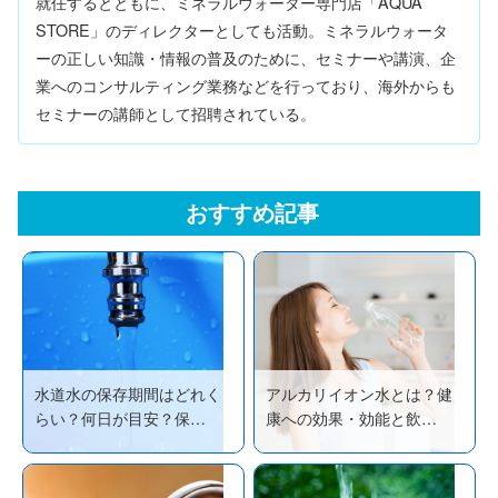
就任するとともに、ミネラルウォーター専門店「AQUA
STORE」のディレクターとしても活動。ミネラルウォータ
ーの正しい知識・情報の普及のために、セミナーや講演、企
業へのコンサルティング業務などを行っており、海外からも
セミナーの講師として招聘されている。
おすすめ記事
水道水の保存期間はどれく
アルカリイオン水とは？健
らい？何日が目安？保…
康への効果・効能と飲…