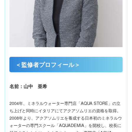
＜監修者プロフィール＞
名前：山中 亜希
2004年、ミネラルウォーター専門店「AQUA STORE」の立
ち上げと同時にイタリアにてアクアソムリエの資格を取得。
2008年より、アクアソムリエを養成する日本初のミネラルウ
ォーターの専門スクール「AQUADEMIA」を開校し、校長に