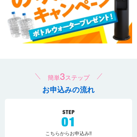
3
簡単
ステップ
お申込みの流れ
こちらからお申込み‼