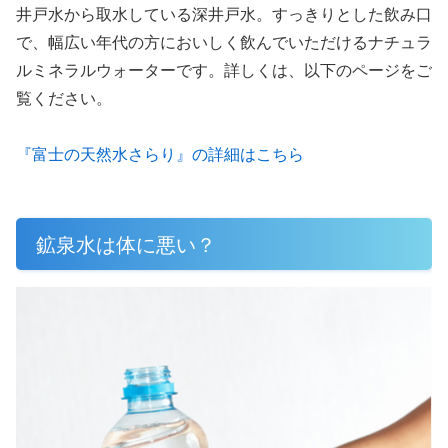
井戸水から取水している深井戸水。すっきりとした飲み口
で、幅広い年代の方においしく飲んでいただけるナチュラ
ルミネラルウォーターです。詳しくは、以下のページをご
覧ください。
『富士の天然水さらり』の詳細はこちら
鉱泉水は体に悪い？