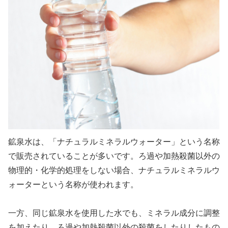
鉱泉水は、「ナチュラルミネラルウォーター」という名称
で販売されていることが多いです。ろ過や加熱殺菌以外の
物理的・化学的処理をしない場合、ナチュラルミネラルウ
ォーターという名称が使われます。
一方、同じ鉱泉水を使用した水でも、ミネラル成分に調整
を加えたり、ろ過や加熱殺菌以外の殺菌をしたりしたもの