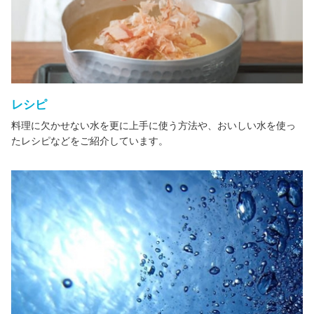
レシピ
料理に欠かせない水を更に上手に使う方法や、おいしい水を使っ
たレシピなどをご紹介しています。