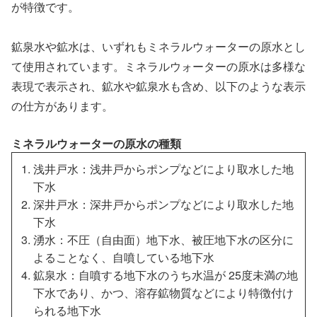
が特徴です。
鉱泉水や鉱水は、いずれもミネラルウォーターの原水とし
て使用されています。ミネラルウォーターの原水は多様な
表現で表示され、鉱水や鉱泉水も含め、以下のような表示
の仕方があります。
ミネラルウォーターの原水の種類
浅井戸水：浅井戸からポンプなどにより取水した地
下水
深井戸水：深井戸からポンプなどにより取水した地
下水
湧水：不圧（自由面）地下水、被圧地下水の区分に
よることなく、自噴している地下水
鉱泉水：自噴する地下水のうち水温が 25度未満の地
下水であり、かつ、溶存鉱物質などにより特徴付け
られる地下水