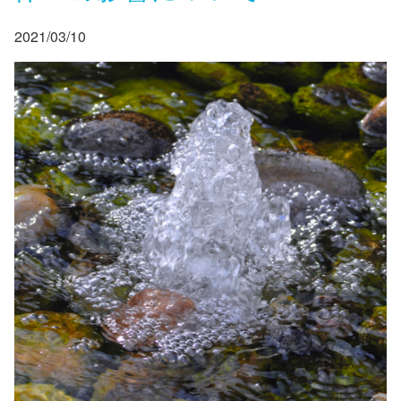
2021/03/10