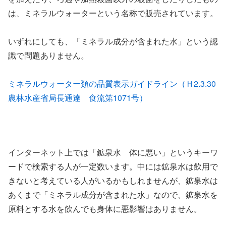
は、ミネラルウォーターという名称で販売されています。
いずれにしても、「ミネラル成分が含まれた水」という認
識で問題ありません。
ミネラルウォーター類の品質表示ガイドライン（Ｈ2.3.30
農林水産省局長通達 食流第1071号）
インターネット上では「鉱泉水 体に悪い」というキーワ
ードで検索する人が一定数います。中には鉱泉水は飲用で
きないと考えている人がいるかもしれませんが、鉱泉水は
あくまで「ミネラル成分が含まれた水」なので、鉱泉水を
原料とする水を飲んでも身体に悪影響はありません。