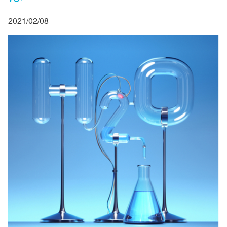
2021/02/08