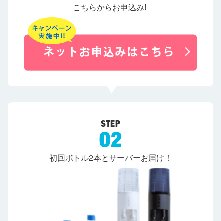
こちらからお申込み‼
初回ボトル2本とサーバーお届け！