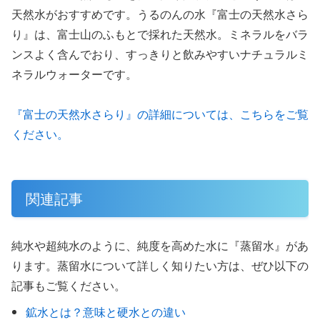
天然水がおすすめです。うるのんの水『富士の天然水さら
り』は、富士山のふもとで採れた天然水。ミネラルをバラ
ンスよく含んでおり、すっきりと飲みやすいナチュラルミ
ネラルウォーターです。
『富士の天然水さらり』の詳細については、こちらをご覧
ください。
関連記事
純水や超純水のように、純度を高めた水に『蒸留水』があ
ります。蒸留水について詳しく知りたい方は、ぜひ以下の
記事もご覧ください。
鉱水とは？意味と硬水との違い