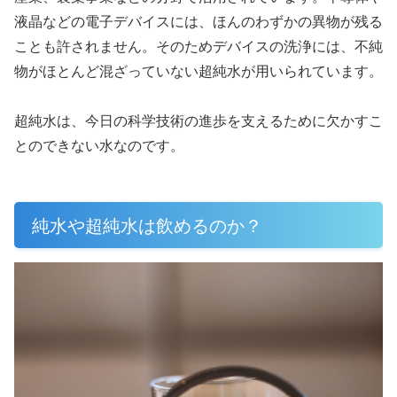
液晶などの電子デバイスには、ほんのわずかの異物が残る
ことも許されません。そのためデバイスの洗浄には、不純
物がほとんど混ざっていない超純水が用いられています。
超純水は、今日の科学技術の進歩を支えるために欠かすこ
とのできない水なのです。
純水や超純水は飲めるのか？