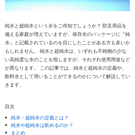
純水と超純水という水をご存知でしょうか？ 防災用品を
備える家庭が増えていますが、保存水のパッケージに『純
水』と記載されているのを目にしたことがある方も多いか
もしれません。 純水と超純水は、いずれも不純物の少な
い高純度な水のことを指しますが、それぞれ使用用途など
が異なります。 この記事では、純水と超純水の定義や、
飲料水として用いることができるのかについて解説してい
きます。
目次
純水・超純水の定義とは？
純水や超純水は飲めるのか？
まとめ