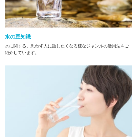
水の豆知識
水に関する、思わず人に話したくなる様なジャンルの活用法をご
紹介しています。