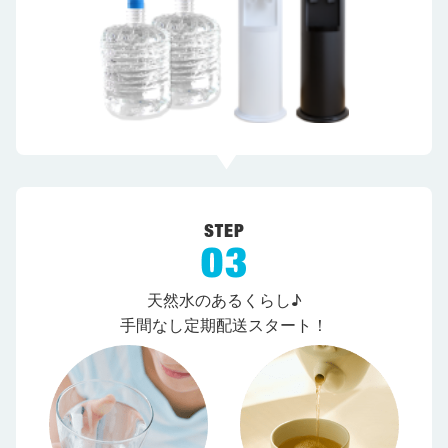
天然水のあるくらし♪
手間なし定期配送スタート！