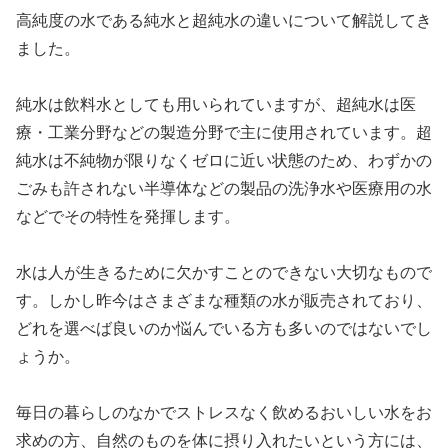
高純度の水である純水と超純水の違いについて解説してき
ました。
純水は飲料水としても用いられていますが、超純水は医
療・工業分野などの製造分野で主に使用されています。超
純水は不純物が限りなくゼロに近い状態のため、わずかの
ごみも許されない半導体などの製品の洗浄水や医療用の水
などでその特性を発揮します。
水は人が生きるために欠かすことのできない大切なもので
す。しかし昨今はさまざまな種類の水が販売されており、
どれを選べば良いのか悩んでいる方も多いのではないでし
ょうか。
毎日の暮らしのなかでストレスなく飲めるおいしい水をお
求めの方、自然のものを体に摂り入れたいという方には、