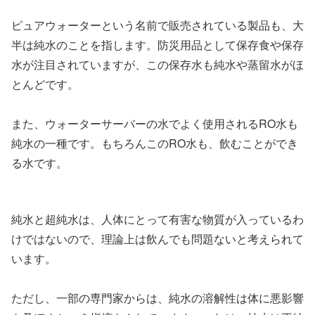
ピュアウォーターという名前で販売されている製品も、大
半は純水のことを指します。防災用品として保存食や保存
水が注目されていますが、この保存水も純水や蒸留水がほ
とんどです。
また、ウォーターサーバーの水でよく使用されるRO水も
純水の一種です。もちろんこのRO水も、飲むことができ
る水です。
純水と超純水は、人体にとって有害な物質が入っているわ
けではないので、理論上は飲んでも問題ないと考えられて
います。
ただし、一部の専門家からは、純水の溶解性は体に悪影響