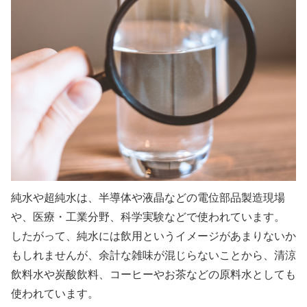
純水や超純水は、半導体や液晶などの電位部品製造現場
や、医療・工業分野、科学実験などで使われています。
したがって、純水には飲用というイメージがあまりないか
もしれませんが、余計な雑味が混じらないことから、清涼
飲料水や炭酸飲料、コーヒーやお茶などの原料水としても
使われています。