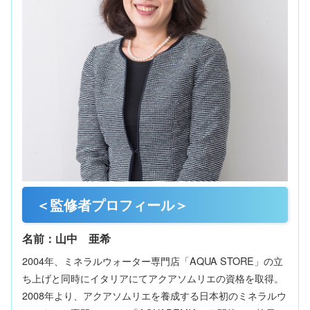
＜監修者プロフィール＞
名前：山中 亜希
2004年、ミネラルウォーター専門店「AQUA STORE」の立
ち上げと同時にイタリアにてアクアソムリエの資格を取得。
2008年より、アクアソムリエを養成する日本初のミネラルウ