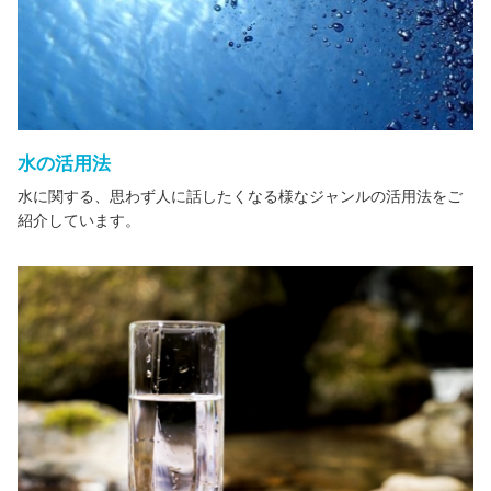
水の活用法
水に関する、思わず人に話したくなる様なジャンルの活用法をご
紹介しています。