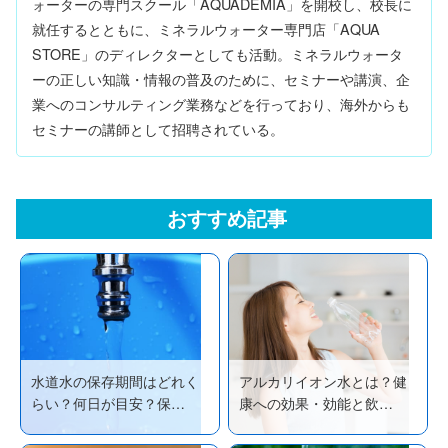
ォーターの専門スクール「AQUADEMIA」を開校し、校長に
就任するとともに、ミネラルウォーター専門店「AQUA
STORE」のディレクターとしても活動。ミネラルウォータ
ーの正しい知識・情報の普及のために、セミナーや講演、企
業へのコンサルティング業務などを行っており、海外からも
セミナーの講師として招聘されている。
おすすめ記事
水道水の保存期間はどれく
アルカリイオン水とは？健
らい？何日が目安？保…
康への効果・効能と飲…