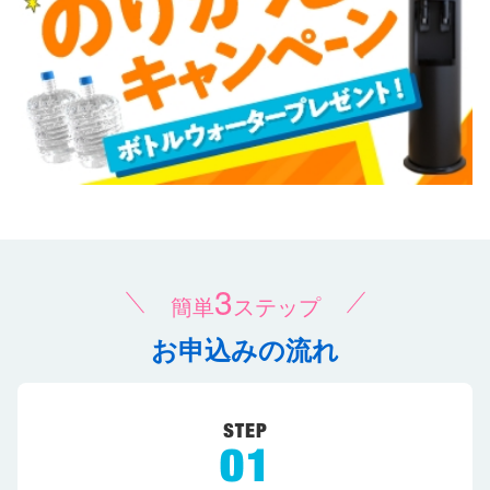
3
簡単
ステップ
お申込みの流れ