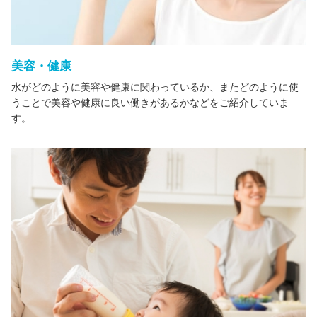
美容・健康
水がどのように美容や健康に関わっているか、またどのように使
うことで美容や健康に良い働きがあるかなどをご紹介していま
す。