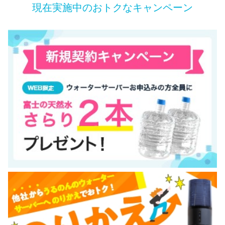
現在実施中のおトクなキャンペーン