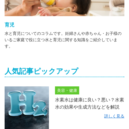
育児
水と育児についてのコラムです。妊婦さんや赤ちゃん・お子様の
いるご家庭で役に立つ水と育児に関する知識をご紹介していま
す。
人気記事ピックアップ
美容・健康
水素水は健康に良い？悪い？水素
水の効果や生成方法などを解説
詳しく見る