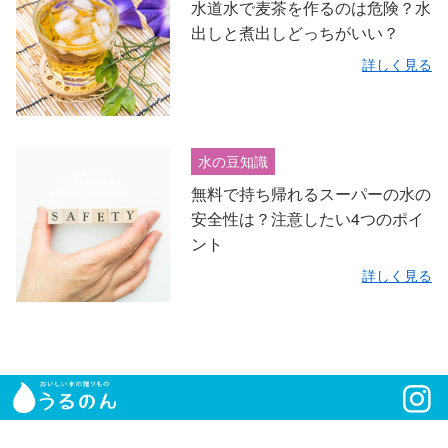
水道水で麦茶を作るのは危険？水
出しと煮出しどっちがいい？
詳しく見る
水の豆知識
無料で持ち帰れるスーパーの水の
安全性は？注意したい4つのポイ
ント
詳しく見る