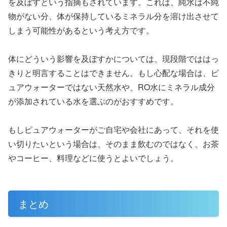
を及ぼすという指摘もされています。これは、純水は不純
物がない分、体が保持しているミネラル分を溶け出させて
しまう可能性があるという考え方です。
体にどういう影響を及ぼすかについては、現段階でははっ
きりと明言することはできません。もし心配な場合は、ピ
ュアウォーターではない天然水や、RO水にミネラル成分
が添加されている水を選ぶのがおすすめです。
もしピュアウォーターがご自宅や会社にあって、それを使
い切りたいという場合は、そのまま飲むのではなく、お茶
やコーヒー、料理などに使うとよいでしょう。
まとめ