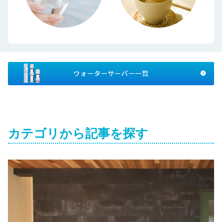
カテゴリから記事を探す