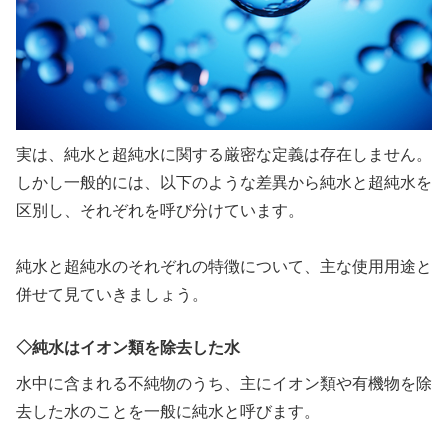
実は、純水と超純水に関する厳密な定義は存在しません。
しかし一般的には、以下のような差異から純水と超純水を
区別し、それぞれを呼び分けています。
純水と超純水のそれぞれの特徴について、主な使用用途と
併せて見ていきましょう。
◇純水はイオン類を除去した水
水中に含まれる不純物のうち、主にイオン類や有機物を除
去した水のことを一般に純水と呼びます。