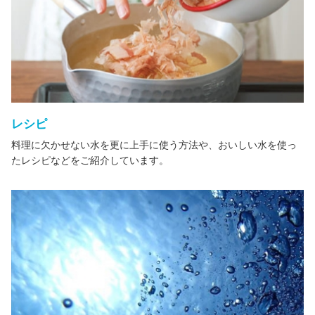
レシピ
料理に欠かせない水を更に上手に使う方法や、おいしい水を使っ
たレシピなどをご紹介しています。