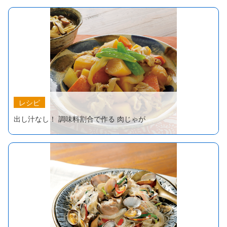
レシピ
出し汁なし！ 調味料割合で作る 肉じゃが